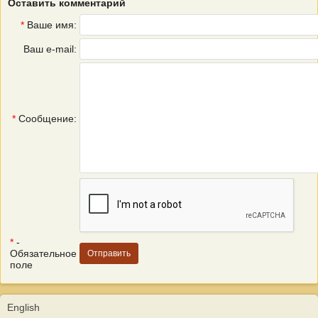
Оставить комментарий
*
Ваше имя:
Ваш e-mail:
*
Сообщение:
*
-
Обязательное
поле
English