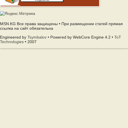
MSN.KG Все права защищены • При размещении статей прямая
ссылка на сайт обязательна
Engineered by
Tsymbalov
• Powered by WebCore Engine 4.2 •
ToT
Technologies
• 2007