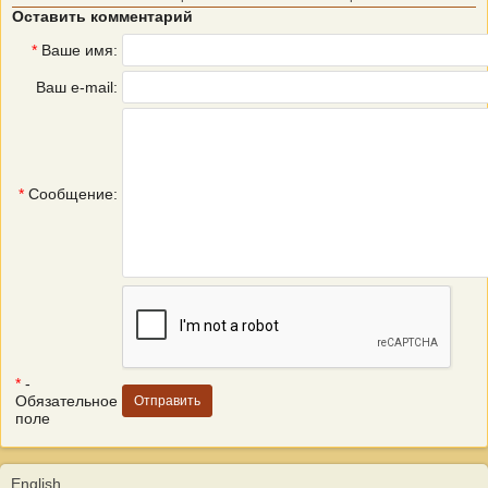
Оставить комментарий
*
Ваше имя:
Ваш e-mail:
*
Сообщение:
*
-
Обязательное
поле
English