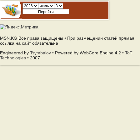
MSN.KG Все права защищены • При размещении статей прямая
ссылка на сайт обязательна
Engineered by
Tsymbalov
• Powered by WebCore Engine 4.2 •
ToT
Technologies
• 2007