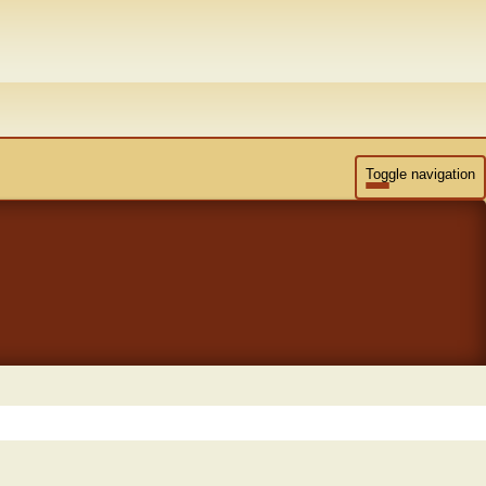
Toggle navigation