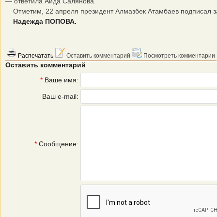
— ответила Аида Салянова.
Отметим, 22 апреля президент Алмазбек Атамбаев подписал зак
Надежда ПОПОВА.
Распечатать
Оставить комментарий
Посмотреть комментарии
Оставить комментарий
*
Ваше имя:
Ваш e-mail:
*
Сообщение: