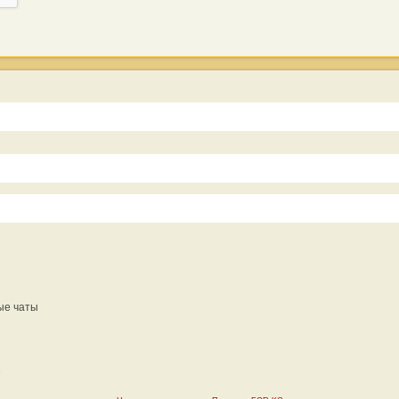
ые чаты