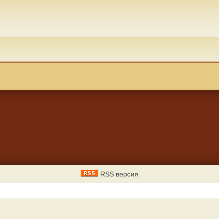
RSS версия