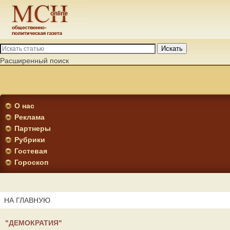
Искать
Расширенный поиск
О нас
Реклама
Партнеры
Рубрики
Гостевая
Гороскоп
НА ГЛАВНУЮ
"ДЕМОКРАТИЯ"