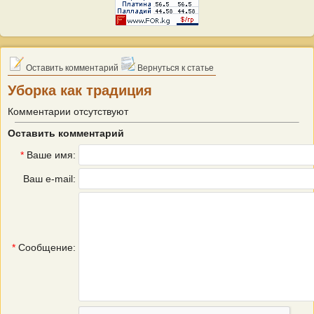
Оставить комментарий
Вернуться к статье
Уборка как традиция
Комментарии отсутствуют
Оставить комментарий
*
Ваше имя:
Ваш e-mail:
*
Сообщение: