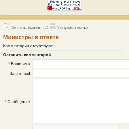
Оставить комментарий
Вернуться к статье
Министры в ответе
Комментарии отсутствуют
Оставить комментарий
*
Ваше имя:
Ваш e-mail:
*
Сообщение: