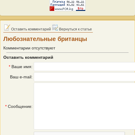
Оставить комментарий
Вернуться к статье
Любознательные британцы
Комментарии отсутствуют
Оставить комментарий
*
Ваше имя:
Ваш e-mail:
*
Сообщение: