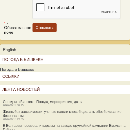
*
-
Обязательное
поле
English
ПОГОДА В БИШКЕКЕ
Погода в Бишкеке
ССЫЛКИ
ЛЕНТА НОВОСТЕЙ
Сегодня в Бишкеке. Погода, мероприятия, даты
2026-08-11 00:15
Жизнь без зависимости: ученые нашли способ сделать обезболивание
безопасным
2026-08-10 23:55
В Болгарии произошли взрывы на заводе оружейной компании Емельяна
Гебрева