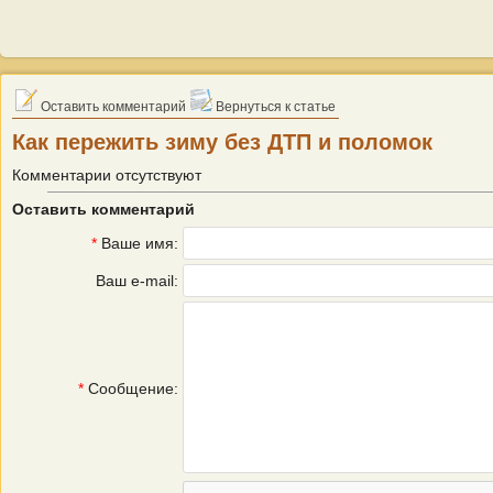
Оставить комментарий
Вернуться к статье
Как пережить зиму без ДТП и поломок
Комментарии отсутствуют
Оставить комментарий
*
Ваше имя:
Ваш e-mail:
*
Сообщение: