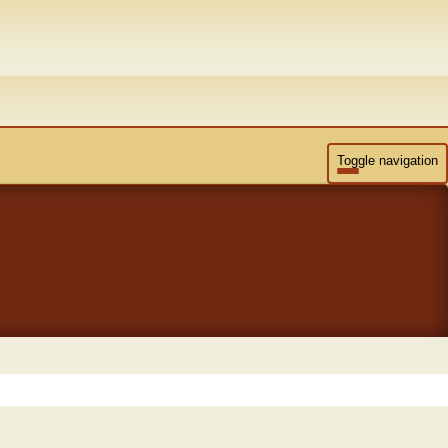
Toggle navigation