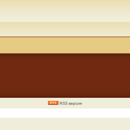
RSS версия