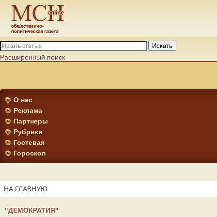
Искать
Расширенный поиск
О нас
Реклама
Партнеры
Рубрики
Гостевая
Гороскоп
НА ГЛАВНУЮ
"ДЕМОКРАТИЯ"