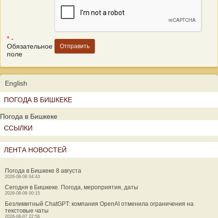
*
-
Обязательное
поле
English
ПОГОДА В БИШКЕКЕ
Погода в Бишкеке
ССЫЛКИ
ЛЕНТА НОВОСТЕЙ
Погода в Бишкеке 8 августа
2026-08-08 04:43
Сегодня в Бишкеке. Погода, мероприятия, даты
2026-08-08 00:15
Безлимитный ChatGPT: компания OpenAI отменила ограничения на
текстовые чаты
2026-08-07 22:56