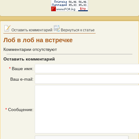
Оставить комментарий
Вернуться к статье
Лоб в лоб на встречке
Комментарии отсутствуют
Оставить комментарий
*
Ваше имя:
Ваш e-mail:
*
Сообщение: