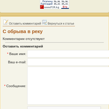
Оставить комментарий
Вернуться к статье
С обрыва в реку
Комментарии отсутствуют
Оставить комментарий
*
Ваше имя:
Ваш e-mail:
*
Сообщение: