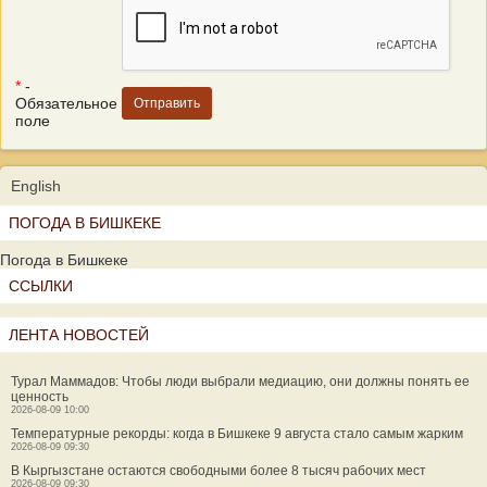
*
-
Обязательное
поле
English
ПОГОДА В БИШКЕКЕ
Погода в Бишкеке
ССЫЛКИ
ЛЕНТА НОВОСТЕЙ
Турал Маммадов: Чтобы люди выбрали медиацию, они должны понять ее
ценность
2026-08-09 10:00
Температурные рекорды: когда в Бишкеке 9 августа стало самым жарким
2026-08-09 09:30
В Кыргызстане остаются свободными более 8 тысяч рабочих мест
2026-08-09 09:30