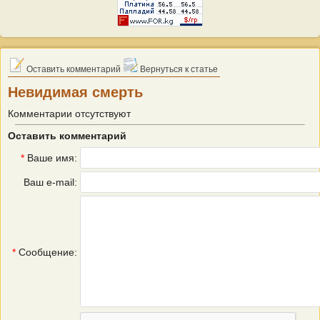
Оставить комментарий
Вернуться к статье
Невидимая смерть
Комментарии отсутствуют
Оставить комментарий
*
Ваше имя:
Ваш e-mail:
*
Сообщение: