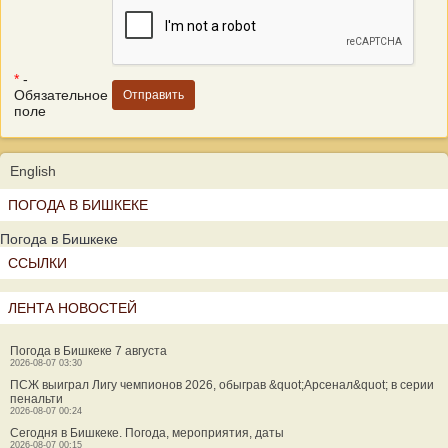
*
-
Обязательное
поле
English
ПОГОДА В БИШКЕКЕ
Погода в Бишкеке
ССЫЛКИ
ЛЕНТА НОВОСТЕЙ
Погода в Бишкеке 7 августа
2026-08-07 03:30
ПСЖ выиграл Лигу чемпионов 2026, обыграв &quot;Арсенал&quot; в серии
пенальти
2026-08-07 00:24
Сегодня в Бишкеке. Погода, мероприятия, даты
2026-08-07 00:15