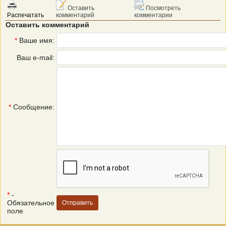
Оставить
Посмотреть
Распечатать
комментарий
комментарии
Оставить комментарий
*
Ваше имя:
Ваш e-mail:
*
Сообщение:
*
-
Обязательное
поле