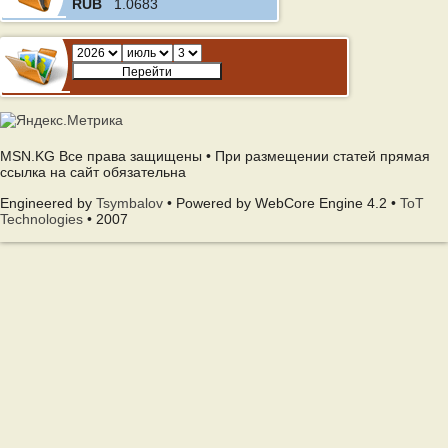
RUB
1.0683
MSN.KG Все права защищены • При размещении статей прямая
ссылка на сайт обязательна
Engineered by
Tsymbalov
• Powered by WebCore Engine 4.2 •
ToT
Technologies
• 2007