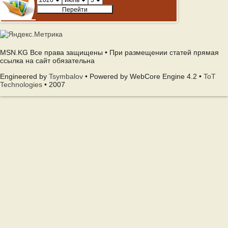
MSN.KG Все права защищены • При размещении статей прямая
ссылка на сайт обязательна
Engineered by
Tsymbalov
• Powered by WebCore Engine 4.2 •
ToT
Technologies
• 2007