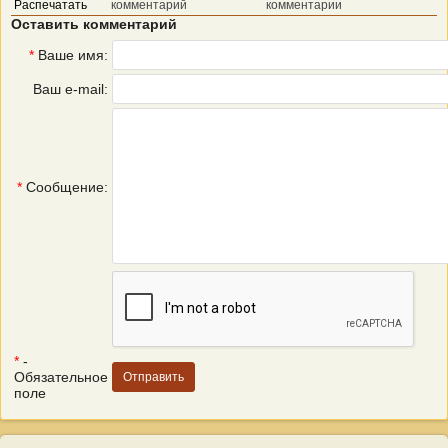
Распечатать
комментарий
комментарии
Оставить комментарий
*
Ваше имя:
Ваш e-mail:
*
Сообщение:
*
-
Обязательное
поле