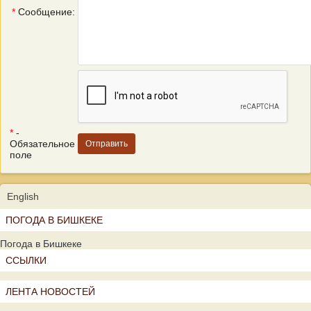
*
Сообщение:
*
-
Обязательное
поле
English
ПОГОДА В БИШКЕКЕ
Погода в Бишкеке
ССЫЛКИ
ЛЕНТА НОВОСТЕЙ