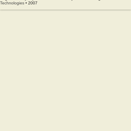
Technologies
• 2007