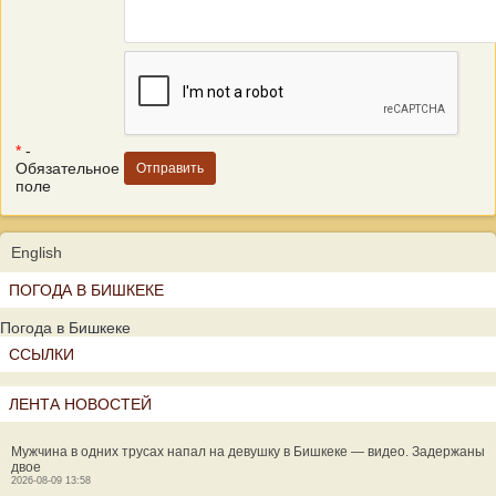
*
-
Обязательное
поле
English
ПОГОДА В БИШКЕКЕ
Погода в Бишкеке
ССЫЛКИ
ЛЕНТА НОВОСТЕЙ
Мужчина в одних трусах напал на девушку в Бишкеке — видео. Задержаны
двое
2026-08-09 13:58