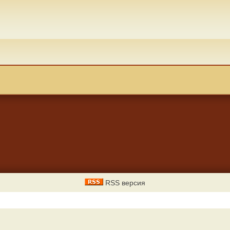
RSS версия