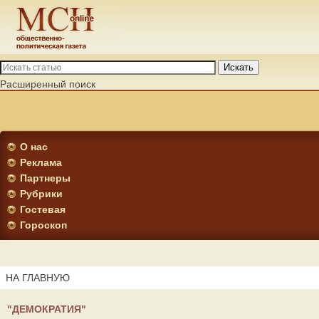
Искать
Расширенный поиск
О нас
Реклама
Партнеры
Рубрики
Гостевая
Гороскоп
НА ГЛАВНУЮ
"ДЕМОКРАТИЯ"