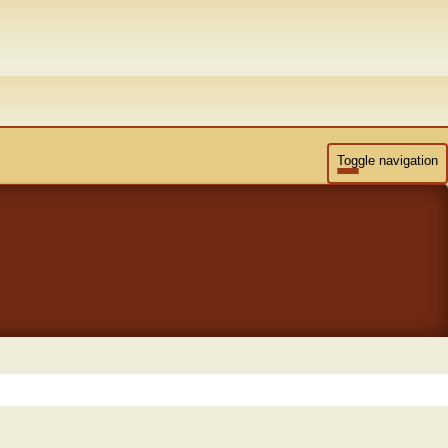
Toggle navigation