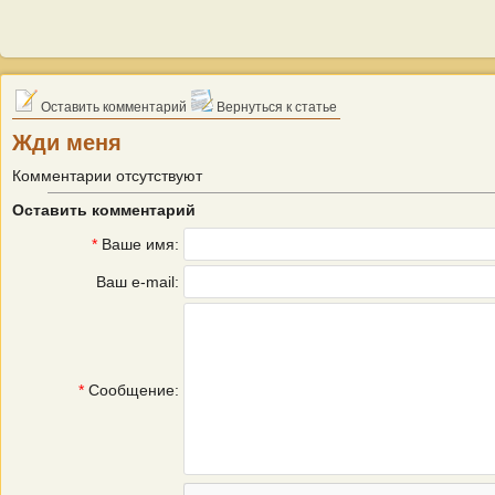
Оставить комментарий
Вернуться к статье
Жди меня
Комментарии отсутствуют
Оставить комментарий
*
Ваше имя:
Ваш e-mail:
*
Сообщение: