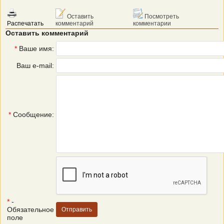
Оставить
Посмотреть
Распечатать
комментарий
комментарии
Оставить комментарий
*
Ваше имя:
Ваш e-mail:
*
Сообщение:
*
-
Обязательное
поле