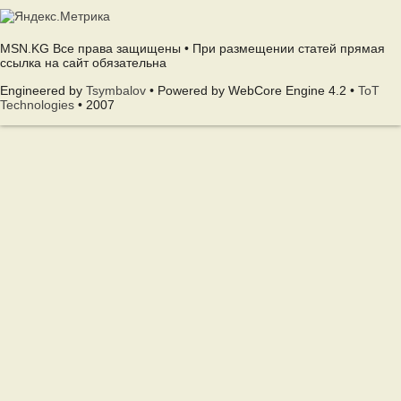
MSN.KG Все права защищены • При размещении статей прямая
ссылка на сайт обязательна
Engineered by
Tsymbalov
• Powered by WebCore Engine 4.2 •
ToT
Technologies
• 2007