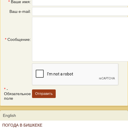
*
Ваше имя:
Ваш e-mail:
*
Сообщение:
*
-
Обязательное
поле
English
ПОГОДА В БИШКЕКЕ