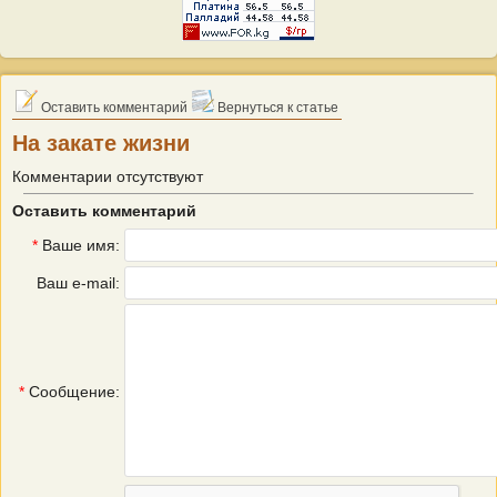
Оставить комментарий
Вернуться к статье
На закате жизни
Комментарии отсутствуют
Оставить комментарий
*
Ваше имя:
Ваш e-mail:
*
Сообщение: