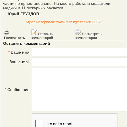
частично приостановлено. На месте работали спасатели,
медики и 11 пожарных расчетов.
Юрий ГРУЗДОВ.
Адрес материала: //www.msn.kg/ru/news/39092/
Оставить
Посмотреть
Распечатать
комментарий
комментарии
Оставить комментарий
*
Ваше имя:
Ваш e-mail:
*
Сообщение: