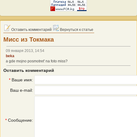
Оставить комментарий
Вернуться к статье
Мисс из Токмака
09 января 2013, 14:54
beka
a gde mojno posmotret' na foto miss?
Оставить комментарий
*
Ваше имя:
Ваш e-mail:
*
Сообщение: