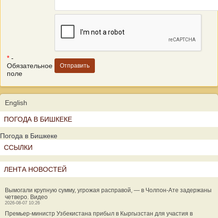
*
-
Обязательное
поле
English
ПОГОДА В БИШКЕКЕ
Погода в Бишкеке
ССЫЛКИ
ЛЕНТА НОВОСТЕЙ
Вымогали крупную сумму, угрожая расправой, — в Чолпон-Ате задержаны
четверо. Видео
2026-08-07 10:26
Премьер-министр Узбекистана прибыл в Кыргызстан для участия в