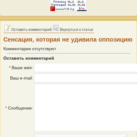
Оставить комментарий
Вернуться к статье
Сенсация, которая не удивила оппозицию
Комментарии отсутствуют
Оставить комментарий
*
Ваше имя:
Ваш e-mail:
*
Сообщение: