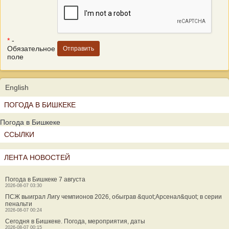
*
-
Обязательное
поле
English
ПОГОДА В БИШКЕКЕ
Погода в Бишкеке
ССЫЛКИ
ЛЕНТА НОВОСТЕЙ
Погода в Бишкеке 7 августа
2026-08-07 03:30
ПСЖ выиграл Лигу чемпионов 2026, обыграв &quot;Арсенал&quot; в серии
пенальти
2026-08-07 00:24
Сегодня в Бишкеке. Погода, мероприятия, даты
2026-08-07 00:15