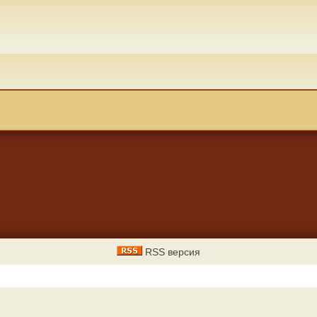
RSS версия