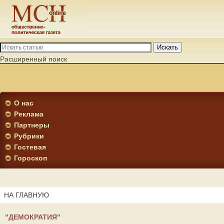
Искать
Расширенный поиск
О нас
Реклама
Партнеры
Рубрики
Гостевая
Гороскоп
НА ГЛАВНУЮ
"ДЕМОКРАТИЯ"