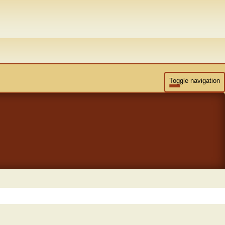
Toggle navigation