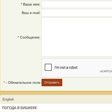
*
Ваше имя:
Ваш e-mail:
*
Сообщение:
*
- Обязательное поле
English
ПОГОДА В БИШКЕКЕ