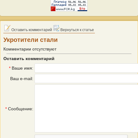
Оставить комментарий
Вернуться к статье
Укротители стали
Комментарии отсутствуют
Оставить комментарий
*
Ваше имя:
Ваш e-mail:
*
Сообщение: