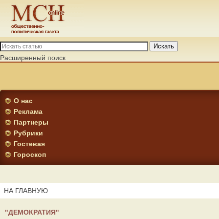
Искать
Расширенный поиск
О нас
Реклама
Партнеры
Рубрики
Гостевая
Гороскоп
НА ГЛАВНУЮ
"ДЕМОКРАТИЯ"