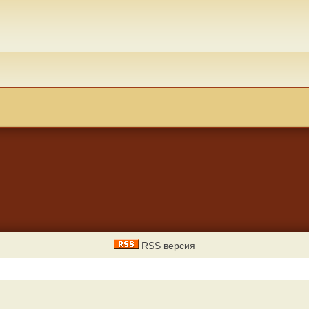
RSS версия