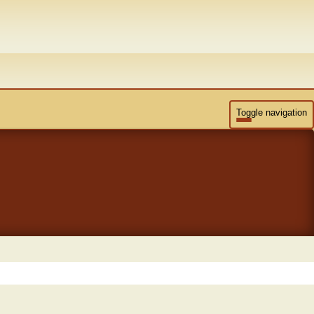
Toggle navigation