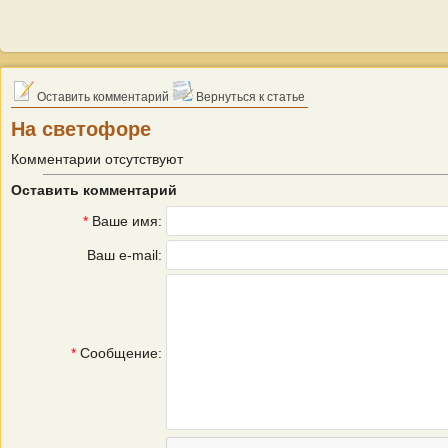
Оставить комментарий
Вернуться к статье
На светофоре
Комментарии отсутствуют
Оставить комментарий
*
Ваше имя:
Ваш e-mail:
*
Сообщение: