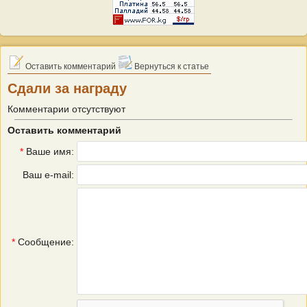
Оставить комментарий
Вернуться к статье
Сдали за награду
Комментарии отсутствуют
Оставить комментарий
*
Ваше имя:
Ваш e-mail:
*
Сообщение: