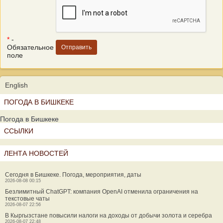
*
-
Обязательное
поле
English
ПОГОДА В БИШКЕКЕ
Погода в Бишкеке
ССЫЛКИ
ЛЕНТА НОВОСТЕЙ
Сегодня в Бишкеке. Погода, мероприятия, даты
2026-08-08 00:15
Безлимитный ChatGPT: компания OpenAI отменила ограничения на
текстовые чаты
2026-08-07 22:56
В Кыргызстане повысили налоги на доходы от добычи золота и серебра
2026-08-07 22:48