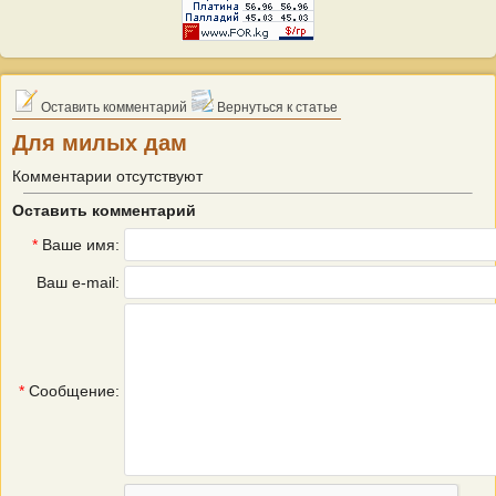
Оставить комментарий
Вернуться к статье
Для милых дам
Комментарии отсутствуют
Оставить комментарий
*
Ваше имя:
Ваш e-mail:
*
Сообщение: