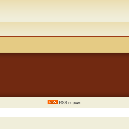
RSS версия