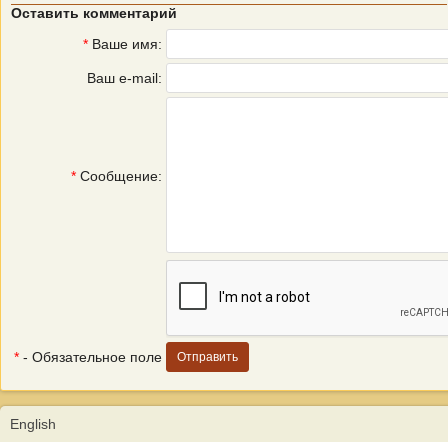
Оставить комментарий
*
Ваше имя:
Ваш e-mail:
*
Сообщение:
*
- Обязательное поле
English