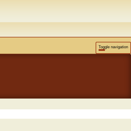
Toggle navigation