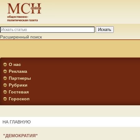
Искать
Расширенный поиск
О нас
Реклама
Партнеры
Рубрики
Гостевая
Гороскоп
НА ГЛАВНУЮ
"ДЕМОКРАТИЯ"