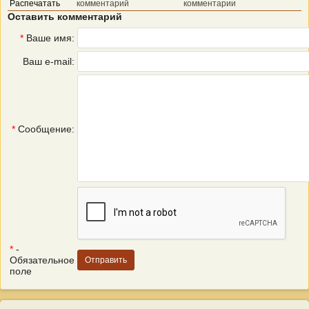
Распечатать
комментарий
комментарии
Оставить комментарий
*
Ваше имя:
Ваш e-mail:
*
Сообщение:
*
-
Обязательное
поле