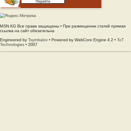
MSN.KG Все права защищены • При размещении статей прямая
ссылка на сайт обязательна
Engineered by
Tsymbalov
• Powered by WebCore Engine 4.2 •
ToT
Technologies
• 2007