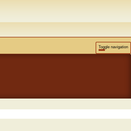
Toggle navigation