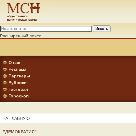
Искать
Расширенный поиск
О нас
Реклама
Партнеры
Рубрики
Гостевая
Гороскоп
НА ГЛАВНУЮ
"ДЕМОКРАТИЯ"