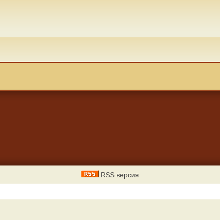
RSS версия