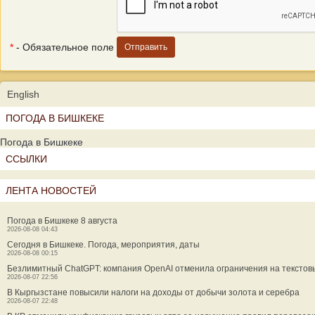
*
- Обязательное поле
English
ПОГОДА В БИШКЕКЕ
Погода в Бишкеке
ССЫЛКИ
ЛЕНТА НОВОСТЕЙ
Погода в Бишкеке 8 августа
2026-08-08 04:43
Сегодня в Бишкеке. Погода, мероприятия, даты
2026-08-08 00:15
Безлимитный ChatGPT: компания OpenAI отменила ограничения на текстов
2026-08-07 22:56
В Кыргызстане повысили налоги на доходы от добычи золота и серебра
2026-08-07 22:48