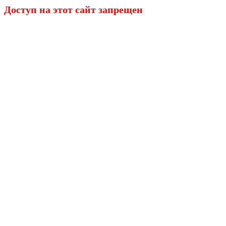
Доступ на этот сайт запрещен