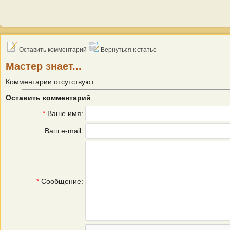
Оставить комментарий
Вернуться к статье
Мастер знает...
Комментарии отсутствуют
Оставить комментарий
*
Ваше имя:
Ваш e-mail:
*
Сообщение: