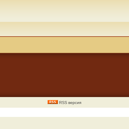
RSS версия