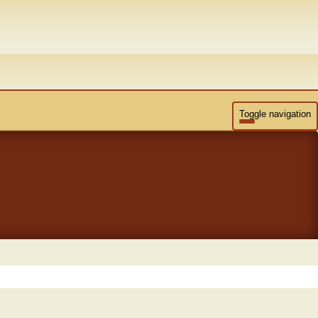
Toggle navigation