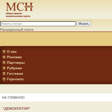
Искать
Расширенный поиск
О нас
Реклама
Партнеры
Рубрики
Гостевая
Гороскоп
НА ГЛАВНУЮ
"ДЕМОКРАТИЯ"