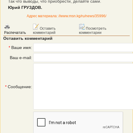
Так что выводы, что приобрести, делайте сами.
Юрий ГРУЗДОВ.
Адрес материала: //www.msn.kg/ru/news/35996/
Оставить
Посмотреть
Распечатать
комментарий
комментарии
Оставить комментарий
*
Ваше имя:
Ваш e-mail:
*
Сообщение: