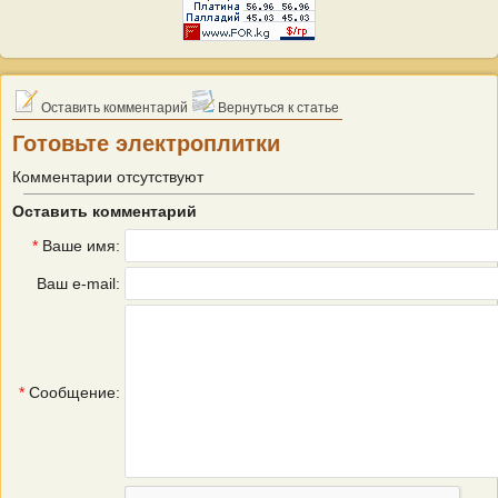
Оставить комментарий
Вернуться к статье
Готовьте электроплитки
Комментарии отсутствуют
Оставить комментарий
*
Ваше имя:
Ваш e-mail:
*
Сообщение: