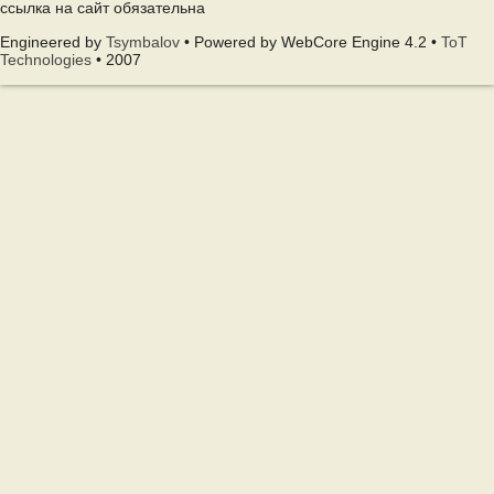
ссылка на сайт обязательна
Engineered by
Tsymbalov
• Powered by WebCore Engine 4.2 •
ToT
Technologies
• 2007