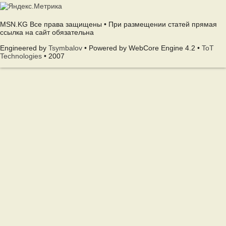
MSN.KG Все права защищены • При размещении статей прямая
ссылка на сайт обязательна
Engineered by
Tsymbalov
• Powered by WebCore Engine 4.2 •
ToT
Technologies
• 2007