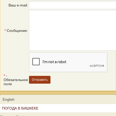
Ваш e-mail:
*
Сообщение:
*
-
Обязательное
поле
English
ПОГОДА В БИШКЕКЕ