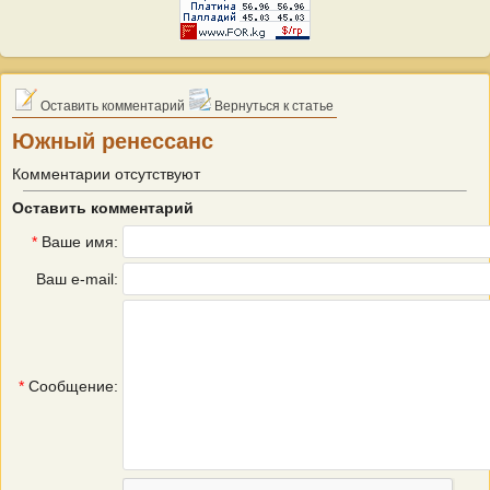
Оставить комментарий
Вернуться к статье
Южный ренессанс
Комментарии отсутствуют
Оставить комментарий
*
Ваше имя:
Ваш e-mail:
*
Сообщение: