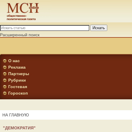
Искать
Расширенный поиск
О нас
Реклама
Партнеры
Рубрики
Гостевая
Гороскоп
НА ГЛАВНУЮ
"ДЕМОКРАТИЯ"