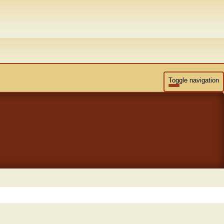
Toggle navigation