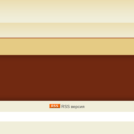
RSS версия