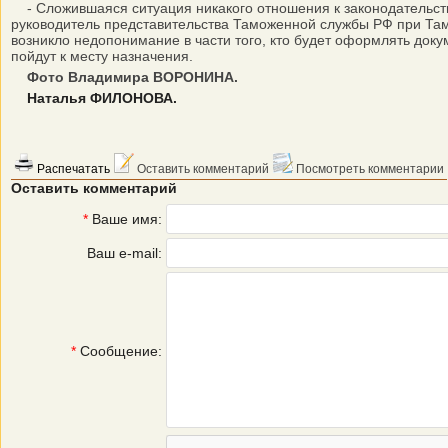
- Сложившаяся ситуация никакого отношения к законодательству
руководитель представительства Таможенной службы РФ при Там
возникло недопонимание в части того, кто будет оформлять доку
пойдут к месту назначения.
Фото Владимира ВОРОНИНА.
Наталья ФИЛОНОВА.
Распечатать
Оставить комментарий
Посмотреть комментарии
Оставить комментарий
*
Ваше имя:
Ваш e-mail:
*
Сообщение: