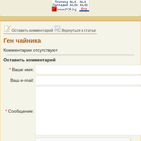
Оставить комментарий
Вернуться к статье
Ген чайника
Комментарии отсутствуют
Оставить комментарий
*
Ваше имя:
Ваш e-mail:
*
Сообщение: