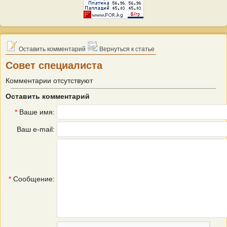
Оставить комментарий
Вернуться к статье
Совет специалиста
Комментарии отсутствуют
Оставить комментарий
*
Ваше имя:
Ваш e-mail:
*
Сообщение: