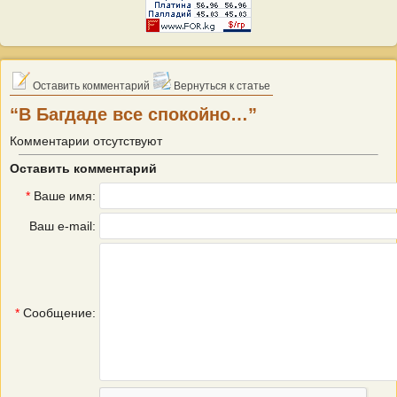
Оставить комментарий
Вернуться к статье
“В Багдаде все спокойно…”
Комментарии отсутствуют
Оставить комментарий
*
Ваше имя:
Ваш e-mail:
*
Сообщение: