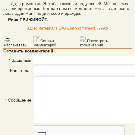
- Да, я романтик. Я люблю жизнь и радуюсь ей. Мы на земле
- люди временные. Бог дал нам возможность жить - а это всего
лишь один миг - не для ссор и вражды.
Рина ПРИЖИВОЙТ.
Адрес материала: //www.msn.kg/ru/news/32992/
Оставить
Посмотреть
Распечатать
комментарий
комментарии
Оставить комментарий
*
Ваше имя:
Ваш e-mail:
*
Сообщение: