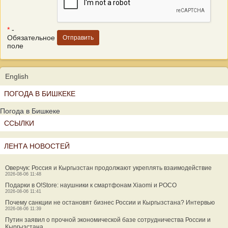
*
-
Обязательное
поле
English
ПОГОДА В БИШКЕКЕ
Погода в Бишкеке
ССЫЛКИ
ЛЕНТА НОВОСТЕЙ
Оверчук: Россия и Кыргызстан продолжают укреплять взаимодействие
2026-08-06 11:48
Подарки в O!Store: наушники к смартфонам Xiaomi и POCO
2026-08-06 11:41
Почему санкции не остановят бизнес России и Кыргызстана? Интервью
2026-08-06 11:39
Путин заявил о прочной экономической базе сотрудничества России и
Кыргызстана