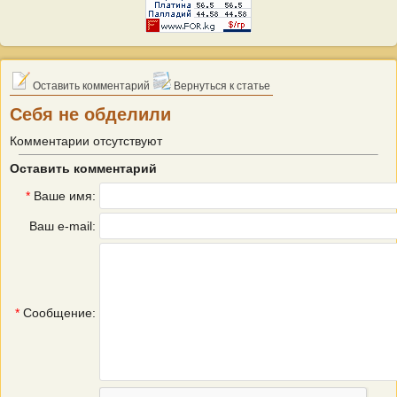
Оставить комментарий
Вернуться к статье
Себя не обделили
Комментарии отсутствуют
Оставить комментарий
*
Ваше имя:
Ваш e-mail:
*
Сообщение: