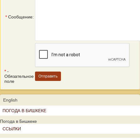
*
Сообщение:
*
-
Обязательное
поле
English
ПОГОДА В БИШКЕКЕ
Погода в Бишкеке
ССЫЛКИ