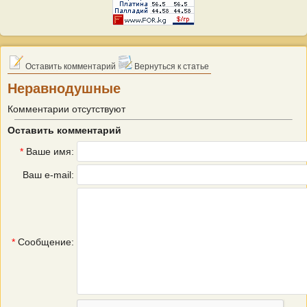
Оставить комментарий
Вернуться к статье
Неравнодушные
Комментарии отсутствуют
Оставить комментарий
*
Ваше имя:
Ваш e-mail:
*
Сообщение: