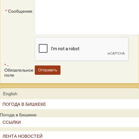
*
Сообщение:
*
-
Обязательное
поле
English
ПОГОДА В БИШКЕКЕ
Погода в Бишкеке
ССЫЛКИ
ЛЕНТА НОВОСТЕЙ