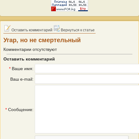
Оставить комментарий
Вернуться к статье
Угар, но не смертельный
Комментарии отсутствуют
Оставить комментарий
*
Ваше имя:
Ваш e-mail:
*
Сообщение: