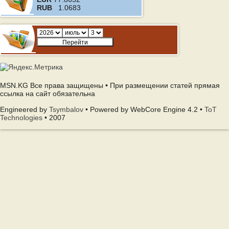
RUB
1.0683
MSN.KG Все права защищены • При размещении статей прямая
ссылка на сайт обязательна
Engineered by
Tsymbalov
• Powered by WebCore Engine 4.2 •
ToT
Technologies
• 2007