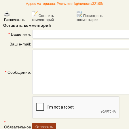
Адрес материала: //www.msn.kg/ru/news/32195/
Оставить
Посмотреть
Распечатать
комментарий
комментарии
Оставить комментарий
*
Ваше имя:
Ваш e-mail:
*
Сообщение:
*
-
Обязательное