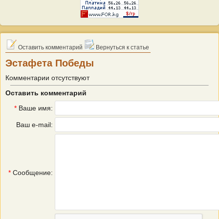
Оставить комментарий
Вернуться к статье
Эстафета Победы
Комментарии отсутствуют
Оставить комментарий
*
Ваше имя:
Ваш e-mail:
*
Сообщение: