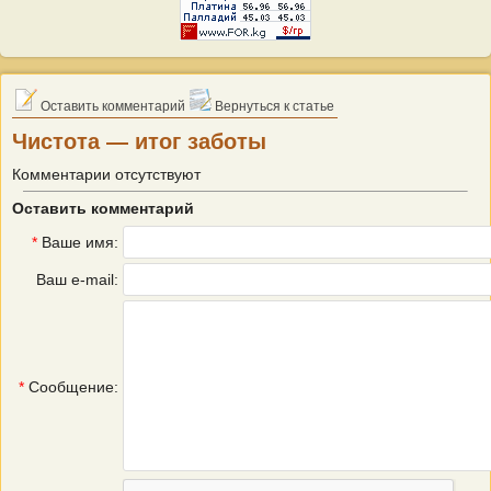
Оставить комментарий
Вернуться к статье
Чистота — итог заботы
Комментарии отсутствуют
Оставить комментарий
*
Ваше имя:
Ваш e-mail:
*
Сообщение: