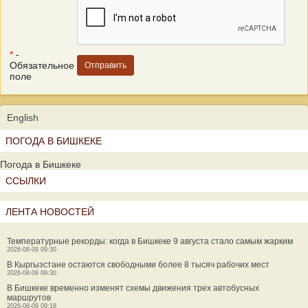
*
-
Обязательное
поле
English
ПОГОДА В БИШКЕКЕ
Погода в Бишкеке
ССЫЛКИ
ЛЕНТА НОВОСТЕЙ
Температурные рекорды: когда в Бишкеке 9 августа стало самым жарким
2026-08-09 09:30
В Кыргызстане остаются свободными более 8 тысяч рабочих мест
2026-08-09 09:30
В Бишкеке временно изменят схемы движения трех автобусных
маршрутов
2026-08-09 09:18