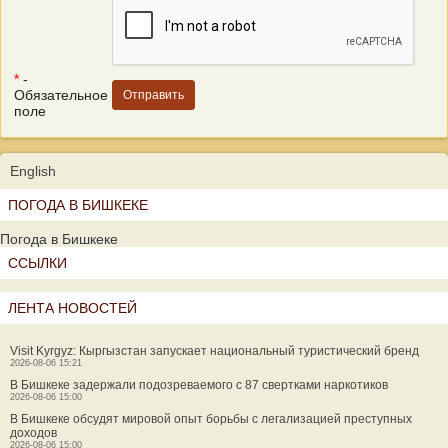
*
-
Обязательное
поле
English
ПОГОДА В БИШКЕКЕ
Погода в Бишкеке
ССЫЛКИ
ЛЕНТА НОВОСТЕЙ
Visit Kyrgyz: Кыргызстан запускает национальный туристический бренд
2026-08-06 15:21
В Бишкеке задержали подозреваемого с 87 свертками наркотиков
2026-08-06 15:00
В Бишкеке обсудят мировой опыт борьбы с легализацией преступных
доходов
2026-08-06 15:00