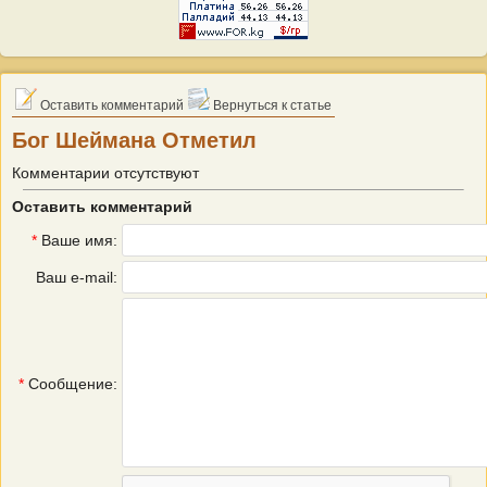
Оставить комментарий
Вернуться к статье
Бог Шеймана Отметил
Комментарии отсутствуют
Оставить комментарий
*
Ваше имя:
Ваш e-mail:
*
Сообщение: